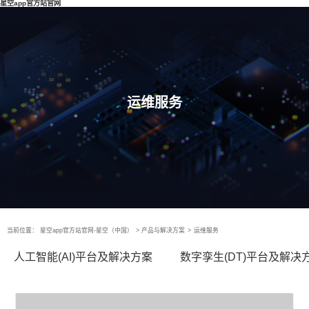
星空app官方站官网
运维服务
当前位置：
星空app官方站官网-星空（中国）
>
产品与解决方案
>
运维服务
人工智能(AI)平台及解决方案
数字孪生(DT)平台及解决