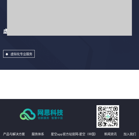
虚拟化专业服务
虚拟化专业服务
产品与解决方案
服务体系
星空app官方站官网-星空（中国）
新闻资讯
加入我们