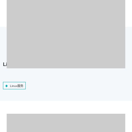
Linux服务
Linux服务