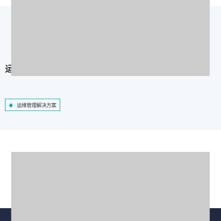
运维管理解决方案
运维管理解决方案