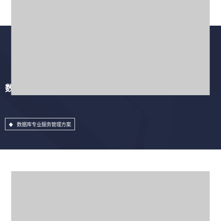
数据库专业服务管理方案
数据库专业服务管理方案