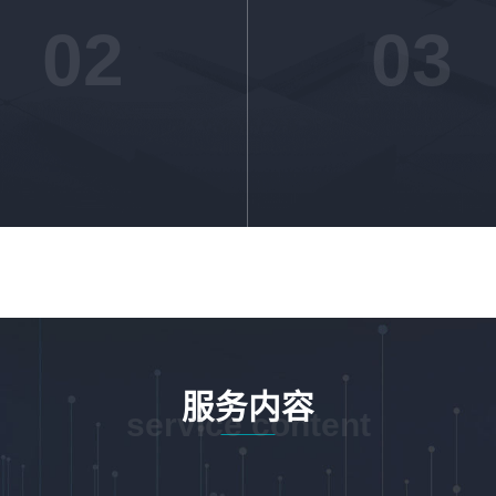
02
03
服务内容
service content