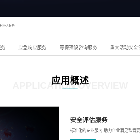
全评估服务
服务
应急响应服务
等保建设咨询服务
重大活动安全
应用概述
APPLICATION OVERVIEW
安全评估服务
标准化的专业服务,助力企业满足监管