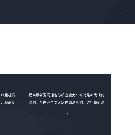
客户通过漏
提高最新漏洞通告与响应能力：针对最新发现的
置、跟踪复
漏洞，帮助客户快速定位漏洞影响，进行最新漏
低整体安全
洞通告与排查，并提供处置建议，降低漏洞被利
用的风险，提升漏洞管理能力。