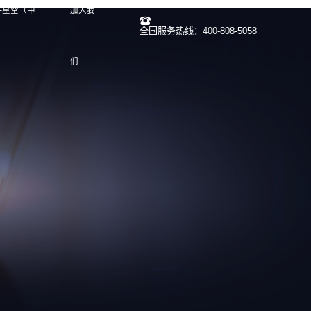
-星空（中
加入我
全国服务热线：400-808-5058
们