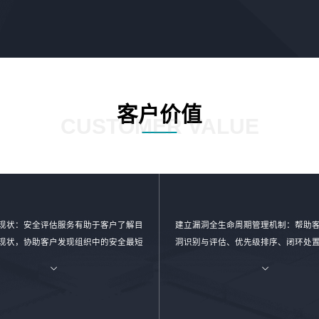
客户价值
CUSTOMER VALUE
现状：安全评估服务有助于客户了解目
建立漏洞全生命周期管理机制：帮助
现状，协助客户发现组织中的安全最短
洞识别与评估、优先级排序、闭环处
，从而提升组织信息建设的步伐。
测等活动进行漏洞闭环管理，持续降
风险，提升漏洞修复效率。