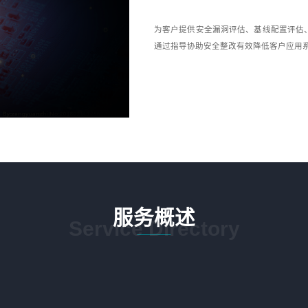
为客户提供安全漏洞评估、基线配置评估
通过指导协助安全整改有效降低客户应用
服务概述
Service Directory