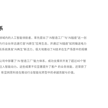
系
域内的人工智能领航者，率先提出了“AI智造工厂”与“AI插座”这一创
行业伙伴迅速打造“AI原生”应用生态，并通过“AI插座”如同输送电力
有系统焕发“AI再生”新活力，极大地推动了AI技术在生产场景中的规模
公司中
部署了“AI 智造工厂”能力体系，成功支撑并开发了超过40个智
注入智能动力。这些成果不仅显著提升了客户 的业务效能，还荣获了
”，彰显网思科技在推动行业智能化转型中的卓越贡献与价值。