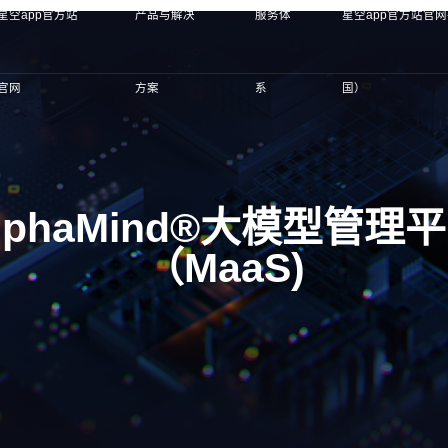
星空app官方站
产品与解决
服务体
星空app官方站官网
官网
方案
系
国）
lphaMind®大模型管理
（MaaS)