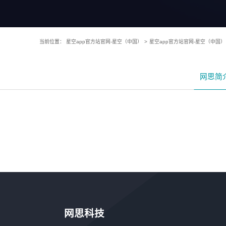
当前位置：
星空app官方站官网-星空（中国）
>
星空app官方站官网-星空（中国
网思简
网思科技