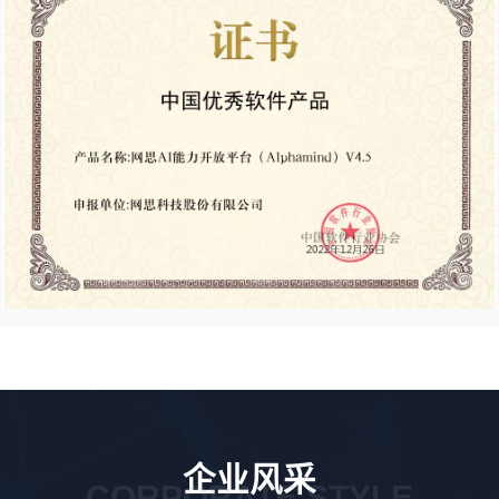
企业风采
CORPORATE STYLE