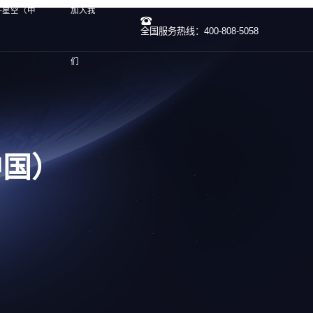
-星空（中
加入我
全国服务热线：400-808-5058
们
中国）