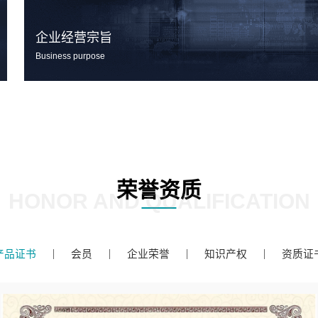
企业经营宗旨
Business purpose
荣誉资质
HONOR AND QUALIFICATION
产品证书
会员
企业荣誉
知识产权
资质证