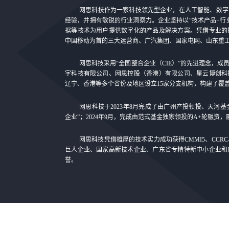
网思科技作为一家科技领先型企业，在人工智能、数字
经验，并拥有敏锐的行业洞察力。企业坚持以“技术产品+行
据等技术为用户提供数字化的产品及解决方案。凭借专业的
中国移动为首的三大运营商、广汽集团、国家电网、山东重
网思科技采用“全国整合企业（CIE）”的先进理念，成员
字科技有限公司、网思控股（香港）有限公司、星云博创科
辽宁、香港等多个省份及地区设立15家分支机构，构建了覆
网思科技于2023年8月完成了由广州产投领投、天河
企业”；2024年9月，完成由范式基金独家领投的A+轮融资
网思科技凭借雄厚的技术实力成功获得CMMI5、CCR
巨人企业、国家高新技术企业、广东省专精特新中小企业和
誉。