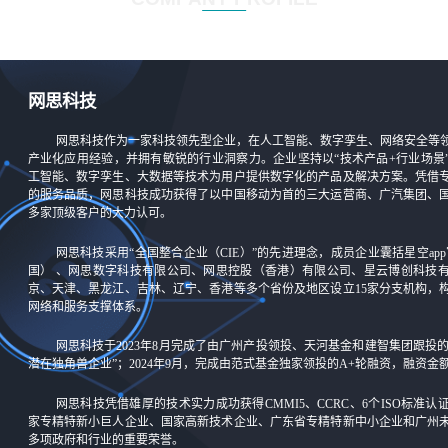
网思科技
网思科技作为一家科技领先型企业，在人工智能、数字孪生、网络安全等
产业化应用经验，并拥有敏锐的行业洞察力。企业坚持以“技术产品+行业场景
工智能、数字孪生、大数据等技术为用户提供数字化的产品及解决方案。凭借
的服务品质，网思科技成功获得了以中国移动为首的三大运营商、广汽集团、
多家顶级客户的大力认可。
网思科技采用“全国整合企业（CIE）”的先进理念，成员企业囊括星空ap
国） 、网思数字科技有限公司、网思控股（香港）有限公司、星云博创科技
京、天津、黑龙江、吉林、辽宁、香港等多个省份及地区设立15家分支机构，
网络和服务支撑体系。
网思科技于2023年8月完成了由广州产投领投、天河基金和建智集团跟投
潜在独角兽企业”；2024年9月，完成由范式基金独家领投的A+轮融资，融资
网思科技凭借雄厚的技术实力成功获得CMMI5、CCRC、6个ISO标准
家专精特新小巨人企业、国家高新技术企业、广东省专精特新中小企业和广州
多项政府和行业的重要荣誉。