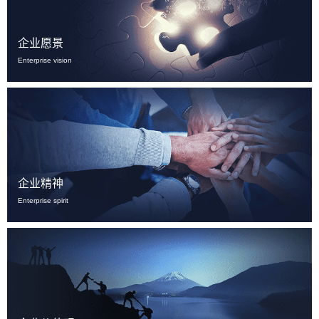
企业愿景
Enterprise vision
企业精神
Enterprise spirit