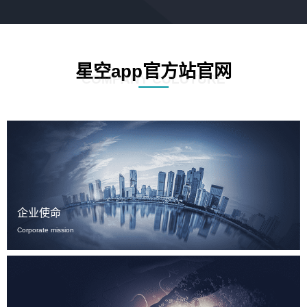
星空app官方站官网
COMPANY CULUTURE
企业使命
Corporate mission