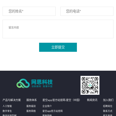
立即提交
产品与解决方案
服务体系
星空app官方站官网-星空（中国）
新闻资讯
加入我们
人工智能
服务级别
企业简介
招聘岗位
数字孪生
服务网络
星空app官方站官网
联系方式
数字化转型解
服务网络
留言表单