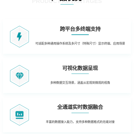
PRODUCT ADVANTAGES
跨平台多终端支持
可适配多种通用操作系统及多尺寸（特殊尺寸）显示终端、应用场景
可视化数据呈现
多种数据交互场景，涵盖从宏观到微观的视角
全通道实时数据融合
丰富的数据接入能力，支持多种数据格式的无缝对接