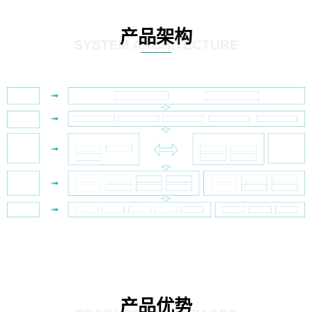
产品架构
SYSTEM ARCHITECTURE
产品优势