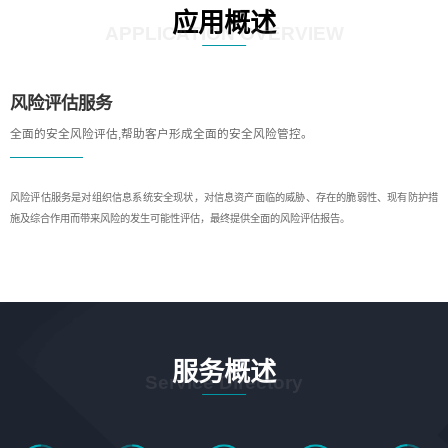
应用概述
APPLICATION OVERVIEW
风险评估服务
全面的安全风险评估,帮助客户形成全面的安全风险管控。
风险评估服务是对组织信息系统安全现状，对信息资产面临的威胁、存在的脆弱性、现有防护措
施及综合作用而带来风险的发生可能性评估，最终提供全面的风险评估报告。
服务概述
Service Directory