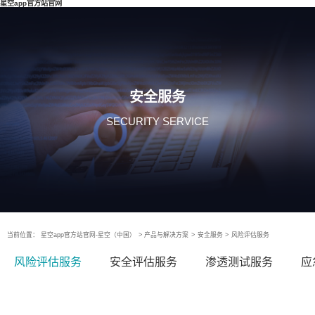
星空app官方站官网
安全服务
SECURITY SERVICE
当前位置：
星空app官方站官网-星空（中国）
>
产品与解决方案
>
安全服务
>
风险评估服务
风险评估服务
安全评估服务
渗透测试服务
应