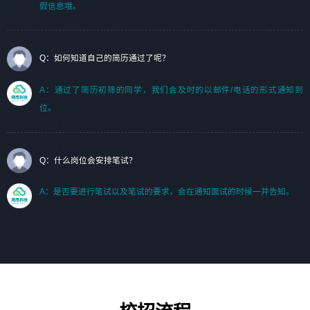
假信息哦。
Q：如何知道自己的简历通过了呢？
A：通过了简历初筛的同学，我们会及时的以邮件/电话的形式通知到
位。
Q：什么岗位会安排笔试？
A：是否要进行笔试以及笔试的要求，会在通知面试的时候一并告知。