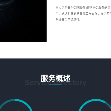
重大活动安全保障服务-简称重保服务是
全，通过明确的职责分工与协作，提供专
系统安全平稳运行。
服务概述
Service Directory