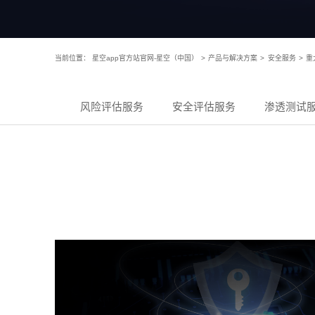
当前位置：
星空app官方站官网-星空（中国）
>
产品与解决方案
>
安全服务
>
重
风险评估服务
安全评估服务
渗透测试