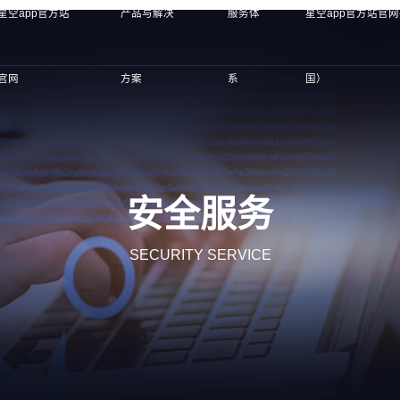
星空app官方站
产品与解决
服务体
星空app官方站官网
官网
方案
系
国）
安全服务
SECURITY SERVICE