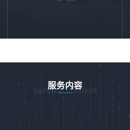
服务内容
service content