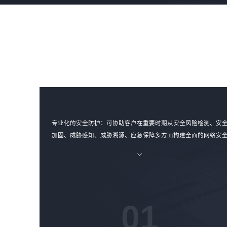
专业化的安全防护：可协助客户在重要时期从安全风险检测、安
加固、威胁感知、威胁溯源、应急保障多方面构建全面的网络安
风险动态防御体系，提升客户威胁对抗能力。
01