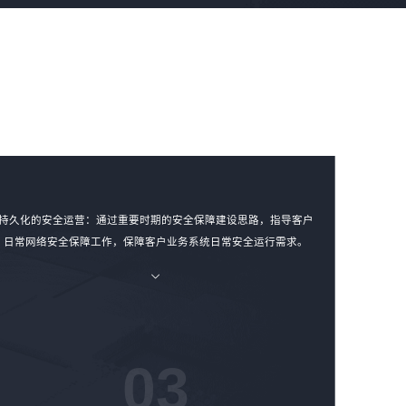
持久化的安全运营：通过重要时期的安全保障建设思路，指导客户
日常网络安全保障工作，保障客户业务系统日常安全运行需求。
03